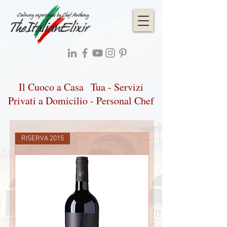
Il Cuoco a Casa Tua - Servizi
Privati a Domicilio - Personal Chef
RISERVA 2015