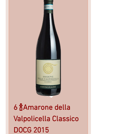
6 🍾Amarone della
Valpolicella Classico
DOCG 2015