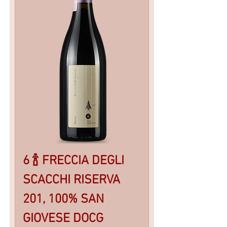
6 🍾 FRECCIA DEGLI
SCACCHI RISERVA
201, 100% SAN
GIOVESE DOCG