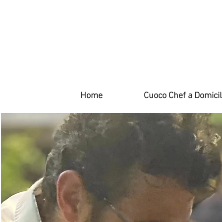
Home
Cuoco Chef a Domicil