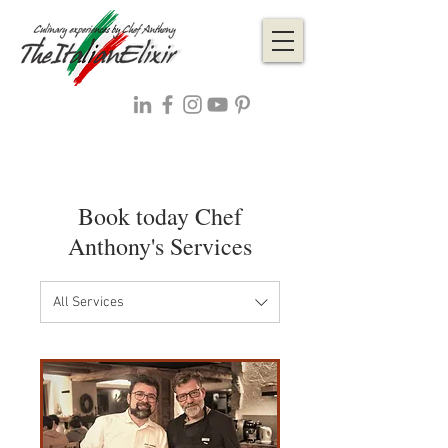
Book today Chef
Anthony's Services
All Services