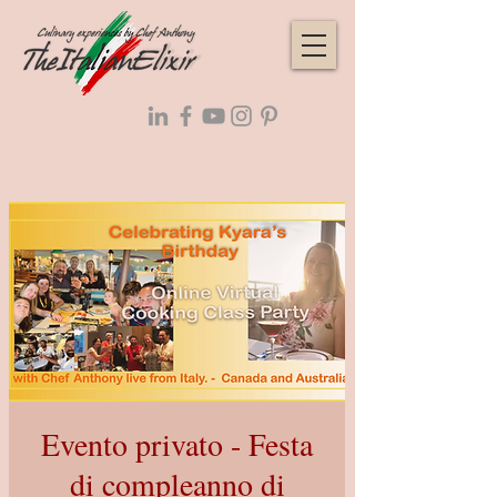
Evento privato - Festa
di compleanno di