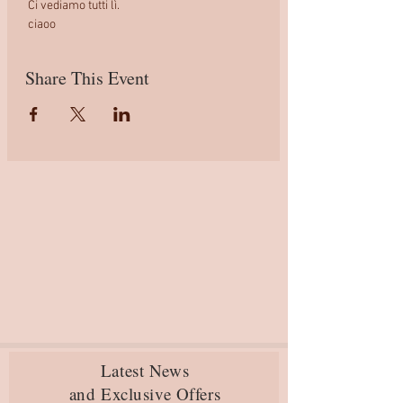
 Ci vediamo tutti lì.
 ciaoo
Share This Event
Latest News
and Exclusive Offers