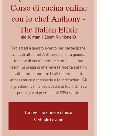
Corso di cucina online
con lo chef Anthony -
The Italian Elixir
gio 18 mar
  |  
Zoom Riunione ID
Registrati a questo evento per partecipare.
Unisciti allo chef Anthony per una gioiosa
lezione di cucina online e unisciti al tuo
team! Si prega di ottenere la ricetta sul link
sottostante, nonché l&#39;elenco delle
attrezzature necessarie e le indicazioni. Gli
ingredienti verranno spediti al tuo indirizzo
pochi giorni prima dell&#39;evento.
La registrazione è chiusa
Vedi altri eventi