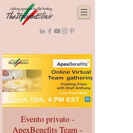
Evento privato -
ApexBenefits Team -