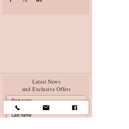
Latest News
and Exclusive Offers