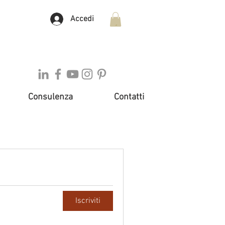
Accedi
Consulenza
Contatti
Iscriviti