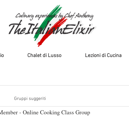
io
Chalet di Lusso
Lezioni di Cucina
Gruppi suggeriti
ember - Online Cooking Class Group