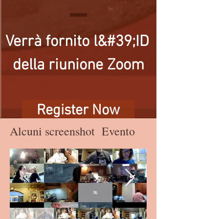
Verrà fornito l&#39;ID 
della riunione Zoom
Register Now
Alcuni screenshot Evento