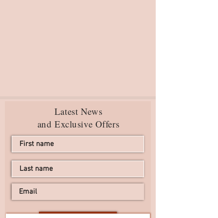
Latest News
and Exclusive Offers