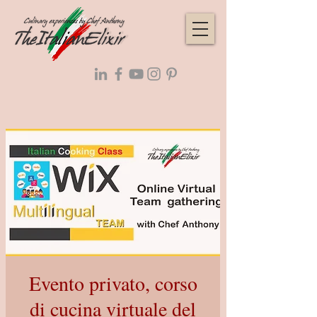
Evento privato, corso
di cucina virtuale del