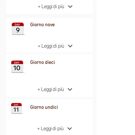
+ Leggi di più
Giorno nove
+ Leggi di più
Giorno dieci
+ Leggi di più
Giorno undici
+ Leggi di più