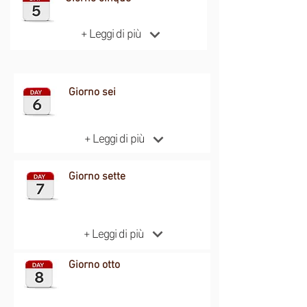
+ Leggi di più
Giorno sei
+ Leggi di più
Giorno sette
+ Leggi di più
Giorno otto