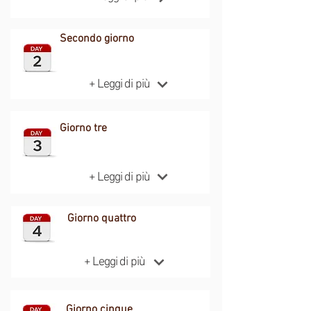
Secondo giorno
+ Leggi di più
Giorno tre
+ Leggi di più
Giorno quattro
+ Leggi di più
Giorno cinque